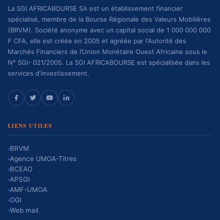
La SGI AFRICABOURSE SA est un établissement financier
spécialisé, membre de la Bourse Régionale des Valeurs Mobilières
(BRVM). Société anonyme avec un capital social de 1 000 000 000
F CFA, elle est créée en 2005 et agréée par l'Autorité des
Marchés Financiers de l’Union Monétaire Ouest Africaine sous le
N° SGI- 021/2005. La SGI AFRICABOURSE est spécialisée dans les
services d'investissement.
LIENS UTILES
BRVM
Agence UMOA-Titres
BCEAO
APSGI
AMF-UMOA
OGI
Web mail