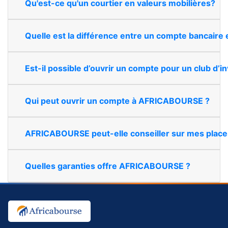
Qu'est-ce qu'un courtier en valeurs mobilières?
Quelle est la différence entre un compte bancaire 
Est-il possible d’ouvrir un compte pour un club d’
Qui peut ouvrir un compte à AFRICABOURSE ?
AFRICABOURSE peut-elle conseiller sur mes plac
Quelles garanties offre AFRICABOURSE ?