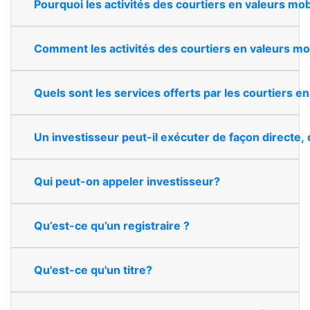
Pourquoi les activités des courtiers en valeurs mo
Comment les activités des courtiers en valeurs mob
Quels sont les services offerts par les courtiers en
Un investisseur peut-il exécuter de façon directe, 
Qui peut-on appeler investisseur?
Qu’est-ce qu’un registraire ?
Qu'est-ce qu'un titre?