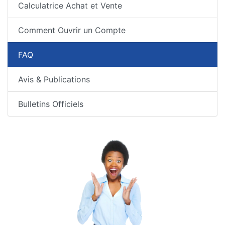
Calculatrice Achat et Vente
Comment Ouvrir un Compte
FAQ
Avis & Publications
Bulletins Officiels