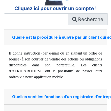
Cliquez ici pour ouvrir un compte !
Recherche
Quelle est la procédure à suivre par un client qui s
Il donne instruction (par e-mail ou en signant un ordre de
bourse) à son courtier de vendre des actions ou obligations
disponibles dans son portefeuille. Les clients
d'AFRICABOURSE ont la possibilité de passer leurs
ordres via notre application mobile.
Quelles sont les fonctions d’un registraire d’entrep