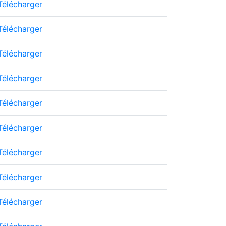
Télécharger
Télécharger
Télécharger
Télécharger
Télécharger
Télécharger
Télécharger
Télécharger
Télécharger