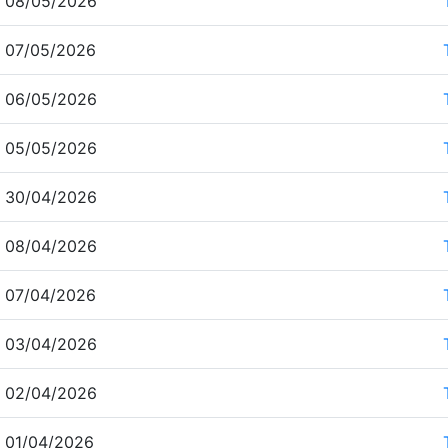
 08/05/2026
 07/05/2026
 06/05/2026
 05/05/2026
 30/04/2026
 08/04/2026
 07/04/2026
 03/04/2026
 02/04/2026
 01/04/2026