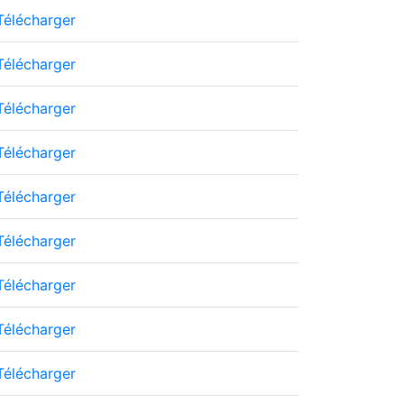
Télécharger
Télécharger
Télécharger
Télécharger
Télécharger
Télécharger
Télécharger
Télécharger
Télécharger