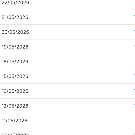
 22/05/2026
 21/05/2026
 20/05/2026
 19/05/2026
 18/05/2026
 15/05/2026
 13/05/2026
 12/05/2026
 11/05/2026