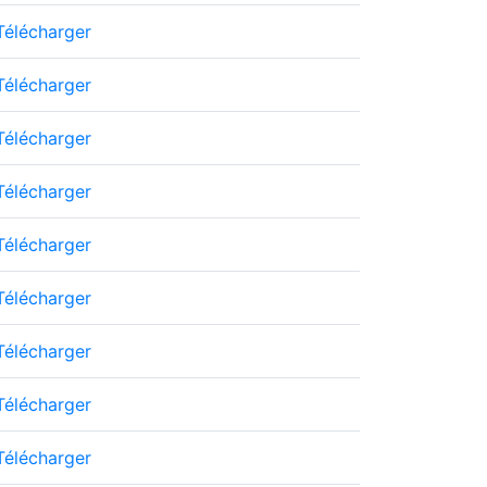
Télécharger
Télécharger
Télécharger
Télécharger
Télécharger
Télécharger
Télécharger
Télécharger
Télécharger