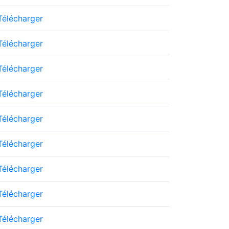
Télécharger
Télécharger
Télécharger
Télécharger
Télécharger
Télécharger
Télécharger
Télécharger
Télécharger