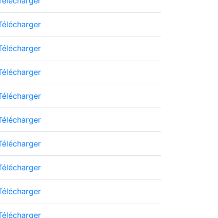
Télécharger
Télécharger
Télécharger
Télécharger
Télécharger
Télécharger
Télécharger
Télécharger
Télécharger
Télécharger