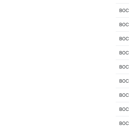
BOC
BOC
BOC
BOC
BOC
BOC
BOC
BOC
BOC