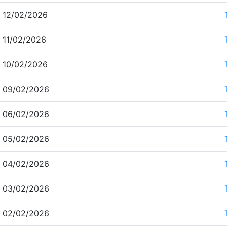
 12/02/2026
 11/02/2026
 10/02/2026
 09/02/2026
 06/02/2026
 05/02/2026
 04/02/2026
 03/02/2026
 02/02/2026