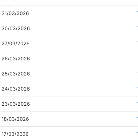
 31/03/2026
 30/03/2026
 27/03/2026
 26/03/2026
 25/03/2026
 24/03/2026
 23/03/2026
 18/03/2026
 17/03/2026