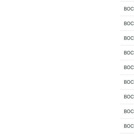
BOC
BOC
BOC
BOC
BOC
BOC
BOC
BOC
BOC