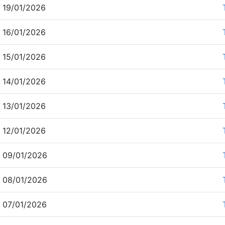
 19/01/2026
 16/01/2026
 15/01/2026
 14/01/2026
 13/01/2026
 12/01/2026
 09/01/2026
 08/01/2026
 07/01/2026