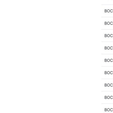
BOC
BOC
BOC
BOC
BOC
BOC
BOC
BOC
BOC