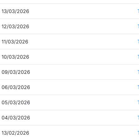
 13/03/2026
 12/03/2026
 11/03/2026
 10/03/2026
 09/03/2026
 06/03/2026
 05/03/2026
 04/03/2026
 13/02/2026