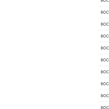
BOC
BOC
BOC
BOC
BOC
BOC
BOC
BOC
BOC
BOC