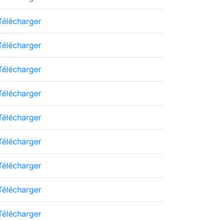
Télécharger
Télécharger
Télécharger
Télécharger
Télécharger
Télécharger
Télécharger
Télécharger
Télécharger