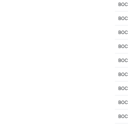
BOC
BOC
BOC
BOC
BOC
BOC
BOC
BOC
BOC