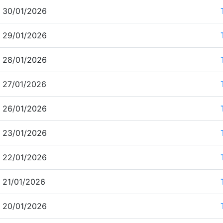
 30/01/2026
 29/01/2026
 28/01/2026
 27/01/2026
 26/01/2026
 23/01/2026
 22/01/2026
 21/01/2026
 20/01/2026