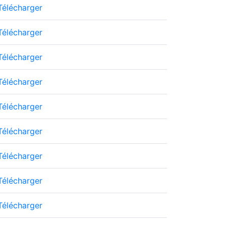
Télécharger
Télécharger
Télécharger
Télécharger
Télécharger
Télécharger
Télécharger
Télécharger
Télécharger