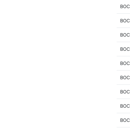
BOC
BOC
BOC
BOC
BOC
BOC
BOC
BOC
BOC