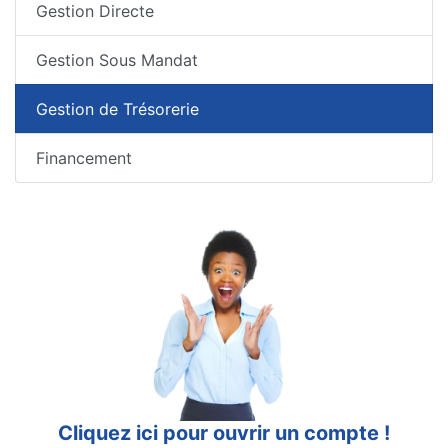
Gestion Directe
Gestion Sous Mandat
Gestion de Trésorerie
Financement
Cliquez ici pour ouvrir un compte !