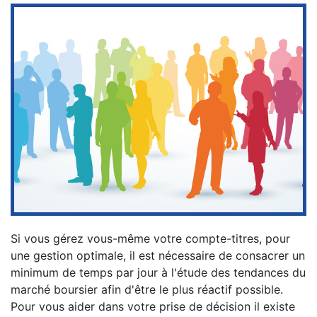
Si vous gérez vous-même votre compte-titres, pour
une gestion optimale, il est nécessaire de consacrer un
minimum de temps par jour à l'étude des tendances du
marché boursier afin d'être le plus réactif possible.
Pour vous aider dans votre prise de décision il existe