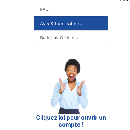
FAQ
Avis & Publications
Bulletins Officiels
Cliquez ici pour ouvrir un
compte !