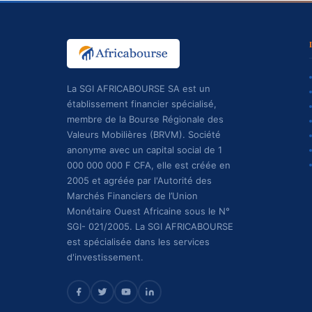
La SGI AFRICABOURSE SA est un
établissement financier spécialisé,
membre de la Bourse Régionale des
Valeurs Mobilières (BRVM). Société
anonyme avec un capital social de 1
000 000 000 F CFA, elle est créée en
2005 et agréée par l'Autorité des
Marchés Financiers de l’Union
Monétaire Ouest Africaine sous le N°
SGI- 021/2005. La SGI AFRICABOURSE
est spécialisée dans les services
d'investissement.