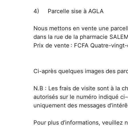
4) Parcelle sise à AGLA
Nous mettons en vente une parcell
dans la rue de la pharmacie SAL
Prix de vente : FCFA Quatre-vingt-
Ci-après quelques images des parcel
N.B : Les frais de visite sont à la 
autorisés sur le numéro indiqué ci
uniquement des messages d’intérê
Pour plus d’informations, veuillez